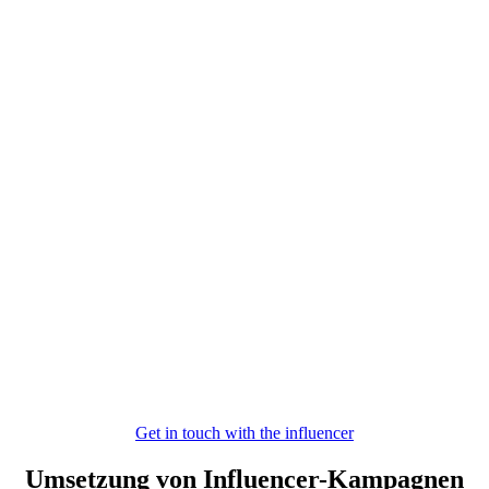
Get in touch with the influencer
Umsetzung von Influencer-Kampagnen