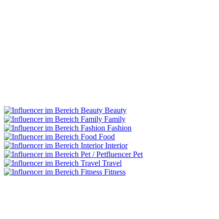
Beauty
Family
Fashion
Food
Interior
Pet
Travel
Fitness