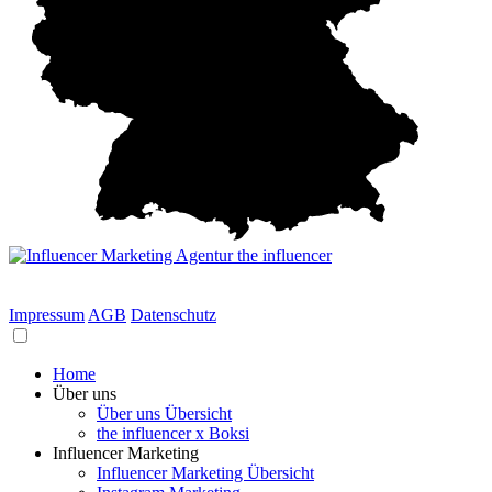
München
Impressum
AGB
Datenschutz
Home
Über uns
Über uns Übersicht
the influencer x Boksi
Influencer Marketing
Influencer Marketing Übersicht