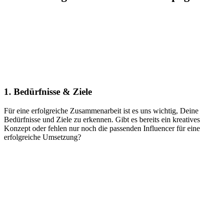
1. Bedürfnisse & Ziele
Für eine erfolgreiche Zusammenarbeit ist es uns wichtig, Deine
Bedürfnisse und Ziele zu erkennen. Gibt es bereits ein kreatives
Konzept oder fehlen nur noch die passenden Influencer für eine
erfolgreiche Umsetzung?