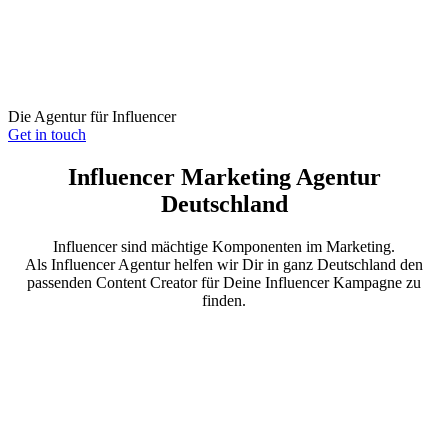
Die Agentur für Influencer
Get in touch
Influencer Marketing Agentur
Deutschland
Influencer sind mächtige Komponenten im Marketing.
Als Influencer Agentur helfen wir Dir in ganz Deutschland den
passenden Content Creator für Deine Influencer Kampagne zu
finden.